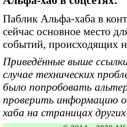
Альфа-хаб в соцсетях:
Паблик Альфа-хаба в конт
сейчас основное место дл
событий, происходящих н
Приведённые выше ссылки
случае технических пробл
было попробовать альтер
проверить информацию о
хаба на страницах других